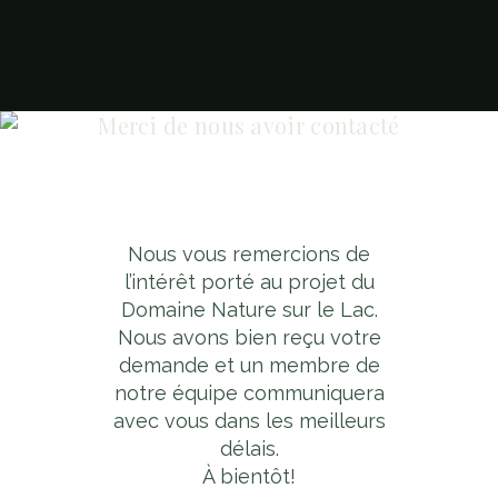
Merci de nous avoir contacté
Nous vous remercions de
l’intérêt porté au projet du
Domaine Nature sur le Lac.
Nous avons bien reçu votre
demande et un membre de
notre équipe communiquera
avec vous dans les meilleurs
délais.
À bientôt!